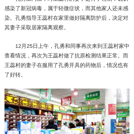
感染了新冠病毒，属于轻微症状，而其他家人还未感
染。孔勇指导王蕊村在家里做好隔离防护后，决定对
其妻子采取居家隔离观察。
12月25日上午，孔勇和同事再次来到王蕊村家中
查看情况，再次为王蕊村做了抗原检测结果正常。而
王蕊村的妻子在服用了孔勇开具的药物后，情况也有
了好转。