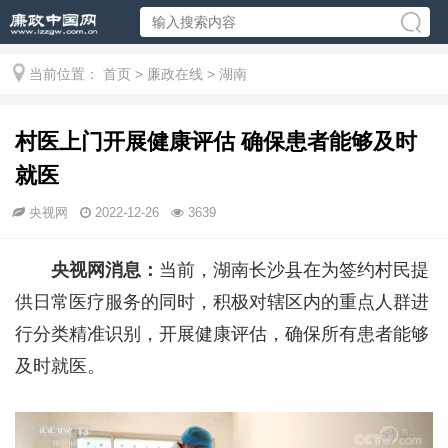
当前位置：
首页
>
廉政在线
>
湖南
村医上门开展健康评估 确保患者能够及时
就医
央视网
2022-12-26
3639
央视网消息：
当前，湖南长沙县在为签约村民提
供日常医疗服务的同时，积极对辖区内的重点人群进
行分类精准识别，开展健康评估，确保所有患者能够
及时就医。