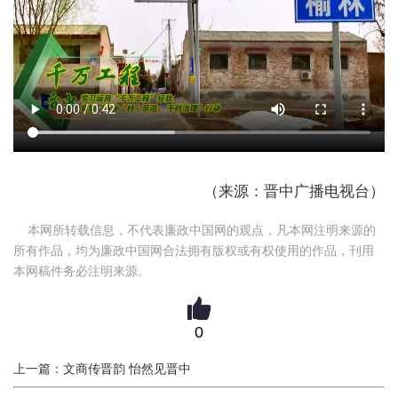
（来源：晋中广播电视台）
本网所转载信息，不代表廉政中国网的观点，凡本网注明来源的
所有作品，均为廉政中国网合法拥有版权或有权使用的作品，刊用
本网稿件务必注明来源。
0
上一篇：文商传晋韵 怡然见晋中