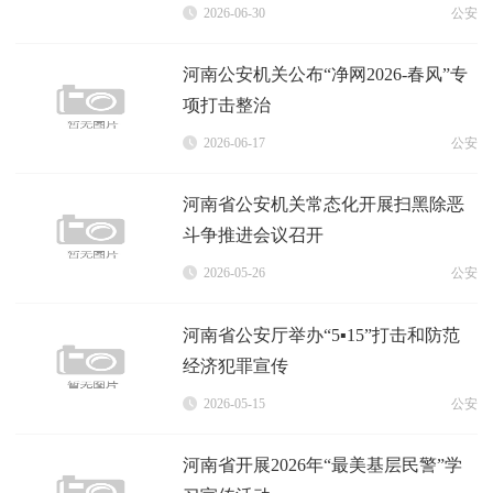
2026-06-30
公安
河南公安机关公布“净网2026-春风”专
项打击整治
2026-06-17
公安
河南省公安机关常态化开展扫黑除恶
斗争推进会议召开
2026-05-26
公安
河南省公安厅举办“5▪15”打击和防范
经济犯罪宣传
2026-05-15
公安
河南省开展2026年“最美基层民警”学