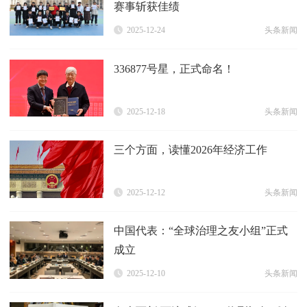
赛事斩获佳绩
2025-12-24
头条新闻
336877号星，正式命名！
2025-12-18
头条新闻
三个方面，读懂2026年经济工作
2025-12-12
头条新闻
中国代表：“全球治理之友小组”正式
成立
2025-12-10
头条新闻