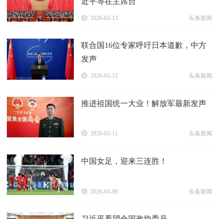
近平等在主席台
2026-03-13
头条新闻
联合国16位专家呼吁日本道歉，中方
发声
2026-03-12
头条新闻
推进祖国统一大业！解放军最新发声
2026-03-11
头条新闻
中国女足，迎来三连胜！
2026-03-09
头条新闻
习近平看望全国政协委员