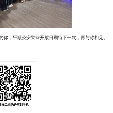
你，平顺公安警营开放日期待下一次，再与你相见。
扫描二维码分享到手机