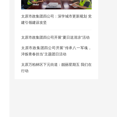
太原市政集团四公司：深学城市更新规划 党
建引领建设攻坚
太原市政集团四公司开展“夏日送清凉”活动
太原市政集团四公司开展“传承八一军魂，
淬炼青春担当”主题团日活动
太原万柏林区下元街道：靓丽星期五 我们在
行动