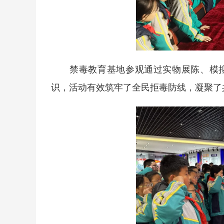
禁毒教育基地参观通过实物展陈、模拟
识，活动有效筑牢了全民拒毒防线，凝聚了