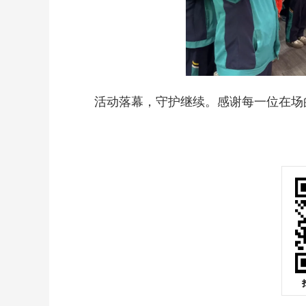
活动落幕，守护继续。感谢每一位在场的