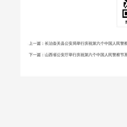
上一篇：长治壶关县公安局举行庆祝第六个中国人民警察节
下一篇：山西省公安厅举行庆祝第六个中国人民警察节