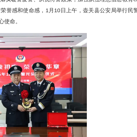
荣誉感和使命感，1月10日上午，壶关县公安局举行民
心使命。