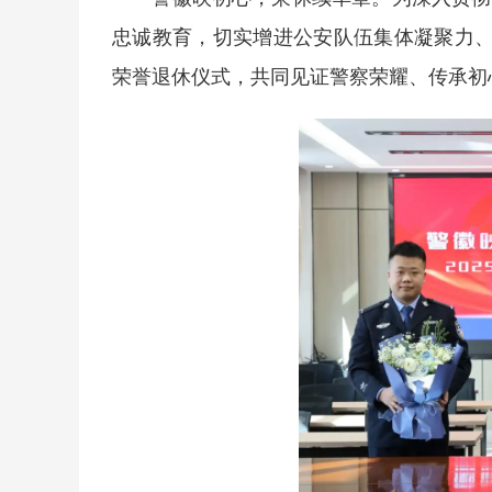
忠诚教育，切实增进公安队伍集体凝聚力、
荣誉退休仪式，共同见证警察荣耀、传承初