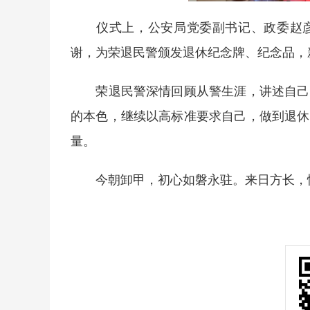
仪式上，公安局党委副书记、政委赵彦
谢，为荣退民警颁发退休纪念牌、纪念品，
荣退民警深情回顾从警生涯，讲述自己的
的本色，继续以高标准要求自己，做到退休
量。
今朝卸甲，初心如磐永驻。来日方长，