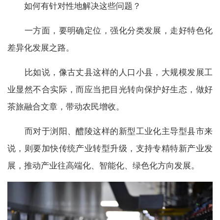
如何有针对性地解决这些问题？
一方面，要明确定位，强化分类发展，走好特色化
差异化发展之路。
比如说，像古丈县这样的人口小县，大规模发展工
业显然不合实际，而应当把目光转向保护好生态，做好
茶旅融合文章，带动农民增收。
而对于浏阳、醴陵这样的新型工业化主导型县市来
说，则要加快传统产业转型升级，支持专精特新产业发
展，推动产业往高端化、智能化、绿色化方向发展。