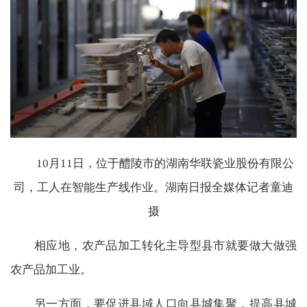
10月11日，位于醴陵市的湖南华联瓷业股份有限公
司，工人在智能生产线作业。湖南日报全媒体记者童迪
摄
相应地，农产品加工转化主导型县市就要做大做强
农产品加工业。
另一方面，要促进县域人口向县城集聚，提高县城