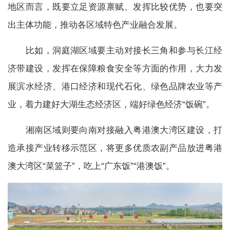
地区而言，既要立足资源禀赋、发挥比较优势，也要突
出主体功能，推动各区域特色产业融合发展。
比如，洞庭湖区域要主动对接长三角和参与长江经
济带建设，发挥在保障粮食安全等方面的作用，大力发
展滨水经济、港口经济和现代石化、绿色品牌农业等产
业，着力建好大湖生态经济区，端好绿色经济“饭碗”。
湘南区域则要向南对接融入粤港澳大湾区建设，打
造承接产业转移示范区，将更多优质农副产品放进粤港
澳大湾区“菜篮子”，吃上“广东饭”“港澳饭”。