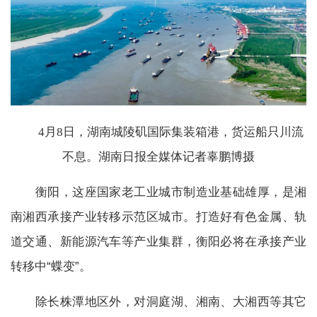
4月8日，湖南城陵矶国际集装箱港，货运船只川流
不息。湖南日报全媒体记者辜鹏博摄
衡阳，这座国家老工业城市制造业基础雄厚，是湘
南湘西承接产业转移示范区城市。打造好有色金属、轨
道交通、新能源汽车等产业集群，衡阳必将在承接产业
转移中“蝶变”。
除长株潭地区外，对洞庭湖、湘南、大湘西等其它