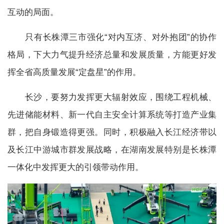
互动的局面。
只有长株潭三市强化“对内互济、对外抱团”的协作
格局，下大力气提升经济总量和发展质量，方能更好发
挥全省高质量发展“定盘星”的作用。
长沙，要努力发挥更大辐射效应，围绕工程机械、
先进储能材料、新一代自主安全计算系统等打造产业集
群，把自身锻造得更强。同时，积极融入长江经济带以
及长江中游城市群发展战略，在湖南发展特别是长株潭
一体化中发挥更大的引领带动作用。