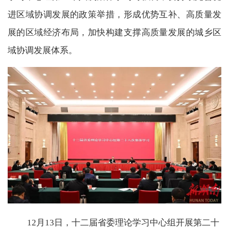
进区域协调发展的政策举措，形成优势互补、高质量发
展的区域经济布局，加快构建支撑高质量发展的城乡区
域协调发展体系。
12月13日，十二届省委理论学习中心组开展第二十