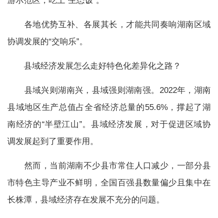
游示范区，吃上“生态饭”。
各地优势互补、各展其长，才能共同奏响湖南区域
协调发展的“交响乐”。
县域经济发展怎么走好特色化差异化之路？
县域兴则湖南兴，县域强则湖南强。2022年，湖南
县域地区生产总值占全省经济总量的55.6%，撑起了湖
南经济的“半壁江山”。县域经济发展，对于促进区域协
调发展起到了重要作用。
然而，当前湖南不少县市常住人口减少，一部分县
市特色主导产业不鲜明，全国百强县数量偏少且集中在
长株潭，县域经济存在发展不充分的问题。