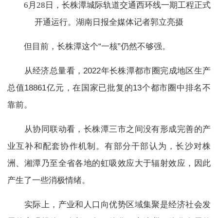
6月28日，长株潭城际轨道交通西环线一期工程正式
开通运行。湖南日报全媒体记者郭立亮摄
但目前，长株潭这个“一核”仍然不够强。
从经济总量看，2022年长株潭都市圈完成地区生产
总值18861亿元，在国家已批复的13个都市圈中排名不
靠前。
从协同联动看，长株潭三市之间没有形成完善的产
业互补和配套协作机制。有部分干部认为，长沙对株
洲、湘潭乃至全省各地的虹吸效应大于辐射效应，因此
产生了一些消极情绪。
实际上，产业和人口向优势区域集聚是经济社会发