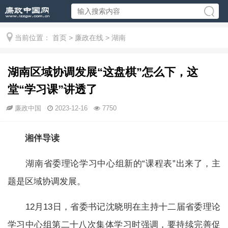
当前位置：
首页
>
廉政在线
>
湖南
湖南区域协调发展“这盘棋”怎么下，这
堂“学习课”讲透了
廉政中国
2023-12-16
7750
湘伴导读
湖南省委理论学习中心组新的“课程表”出来了，主
题是区域协调发展。
12月13日，省委书记沈晓明在主持十二届省委理论
学习中心组第二十八次集体学习时强调，要持续完善促