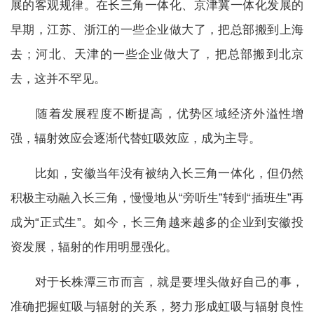
展的客观规律。在长三角一体化、京津冀一体化发展的
早期，江苏、浙江的一些企业做大了，把总部搬到上海
去；河北、天津的一些企业做大了，把总部搬到北京
去，这并不罕见。
随着发展程度不断提高，优势区域经济外溢性增
强，辐射效应会逐渐代替虹吸效应，成为主导。
比如，安徽当年没有被纳入长三角一体化，但仍然
积极主动融入长三角，慢慢地从“旁听生”转到“插班生”再
成为“正式生”。如今，长三角越来越多的企业到安徽投
资发展，辐射的作用明显强化。
对于长株潭三市而言，就是要埋头做好自己的事，
准确把握虹吸与辐射的关系，努力形成虹吸与辐射良性