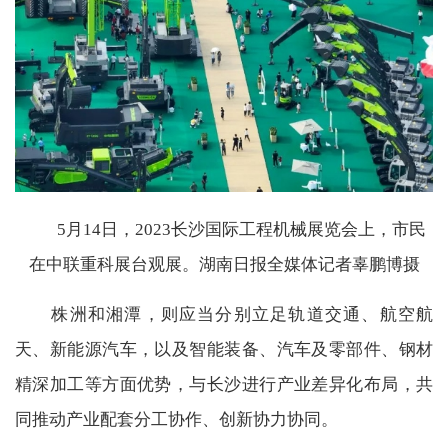
5月14日，2023长沙国际工程机械展览会上，市民
在中联重科展台观展。湖南日报全媒体记者辜鹏博摄
株洲和湘潭，则应当分别立足轨道交通、航空航
天、新能源汽车，以及智能装备、汽车及零部件、钢材
精深加工等方面优势，与长沙进行产业差异化布局，共
同推动产业配套分工协作、创新协力协同。