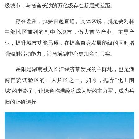
级城市，与省会长沙的万亿级存在断层式差距。
存在差距，就要奋起直追。具体来说，就是要对标
中部地区前列的副中心城市，做大首位产业、主导产
业，提升城市功能品质，在提高自身发展能级的同时增
强辐射带动能力，让省域副中心更加名副其实。
岳阳是湖南融入长江经济带发展的主阵地，也是湖
南自贸试验区的三大片区之一。如今，抛弃“化工围
城”的老路子，让绿色临港经济成为新的主力军，成为岳
阳的正确选择。