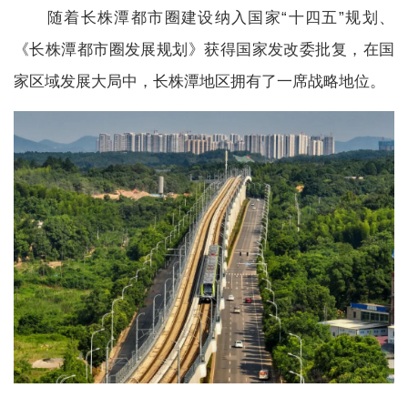
随着长株潭都市圈建设纳入国家“十四五”规划、
《长株潭都市圈发展规划》获得国家发改委批复，在国
家区域发展大局中，长株潭地区拥有了一席战略地位。