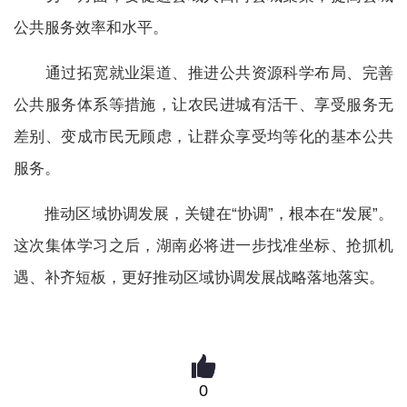
公共服务效率和水平。
通过拓宽就业渠道、推进公共资源科学布局、完善
公共服务体系等措施，让农民进城有活干、享受服务无
差别、变成市民无顾虑，让群众享受均等化的基本公共
服务。
推动区域协调发展，关键在“协调”，根本在“发展”。
这次集体学习之后，湖南必将进一步找准坐标、抢抓机
遇、补齐短板，更好推动区域协调发展战略落地落实。
0