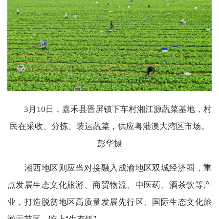
3月10日，嘉禾县晋屏镇下车村湘江源蔬菜基地，村
民在采收、分拣、装运蔬菜，供应粤港澳大湾区市场。
彭华摄
湘西地区则应当对接融入成渝地区双城经济圈，重
点发展生态文化旅游、商贸物流、中医药、酒茶饮等产
业，打造脱贫地区高质量发展先行区、国际生态文化旅