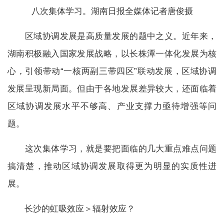
八次集体学习。湖南日报全媒体记者唐俊摄
区域协调发展是高质量发展的题中之义。近年来，
湖南积极融入国家发展战略，以长株潭一体化发展为核
心，引领带动“一核两副三带四区”联动发展，区域协调
发展呈现新局面。但由于各地发展差异较大，还面临着
区域协调发展水平不够高、产业支撑力亟待增强等问
题。
这次集体学习，就是要把面临的几大重点难点问题
搞清楚，推动区域协调发展取得更为明显的实质性进
展。
长沙的虹吸效应＞辐射效应？