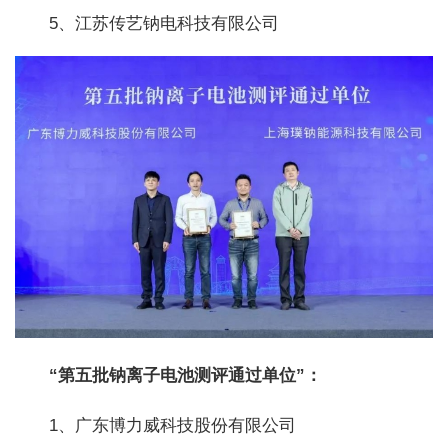
5、江苏传艺钠电科技有限公司
“第五批钠离子电池测评通过单位”：
1、广东博力威科技股份有限公司