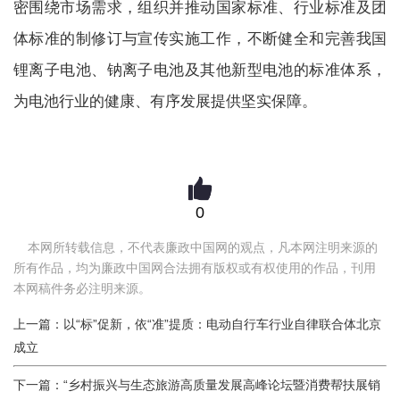
密围绕市场需求，组织并推动国家标准、行业标准及团
体标准的制修订与宣传实施工作，不断健全和完善我国
锂离子电池、钠离子电池及其他新型电池的标准体系，
为电池行业的健康、有序发展提供坚实保障。
0
本网所转载信息，不代表廉政中国网的观点，凡本网注明来源的
所有作品，均为廉政中国网合法拥有版权或有权使用的作品，刊用
本网稿件务必注明来源。
上一篇：以“标”促新，依“准”提质：电动自行车行业自律联合体北京
成立
下一篇：“乡村振兴与生态旅游高质量发展高峰论坛暨消费帮扶展销