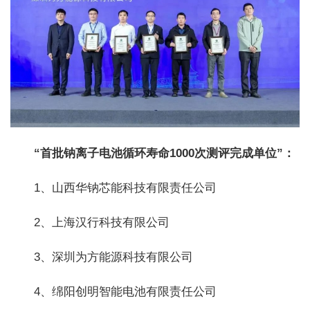
“首批钠离子电池循环寿命1000次测评完成单位”：
1、山西华钠芯能科技有限责任公司
2、上海汉行科技有限公司
3、深圳为方能源科技有限公司
4、绵阳创明智能电池有限责任公司