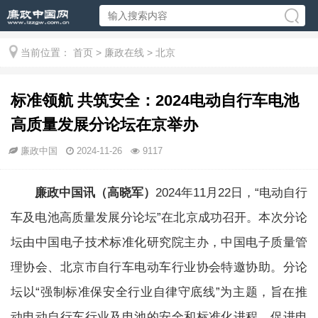
当前位置：
首页
>
廉政在线
>
北京
标准领航 共筑安全：2024电动自行车电池
高质量发展分论坛在京举办
廉政中国
2024-11-26
9117
廉政中国讯（高晓军）
2024年11月22日，“电动自行
车及电池高质量发展分论坛”在北京成功召开。本次分论
坛由中国电子技术标准化研究院主办，中国电子质量管
理协会、北京市自行车电动车行业协会特邀协助。分论
坛以“强制标准保安全行业自律守底线”为主题，旨在推
动电动自行车行业及电池的安全和标准化进程、促进电