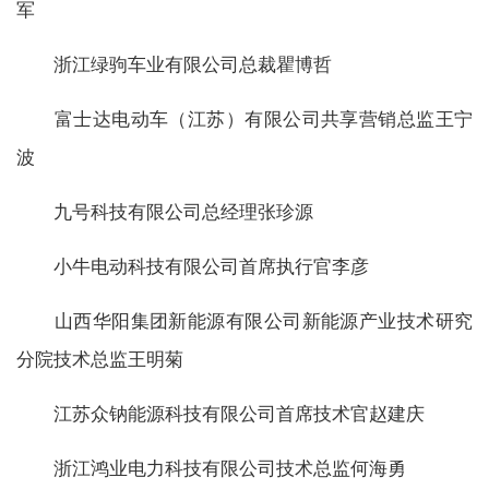
军
浙江绿驹车业有限公司总裁瞿博哲
富士达电动车（江苏）有限公司共享营销总监王宁
波
九号科技有限公司总经理张珍源
小牛电动科技有限公司首席执行官李彦
山西华阳集团新能源有限公司新能源产业技术研究
分院技术总监王明菊
江苏众钠能源科技有限公司首席技术官赵建庆
浙江鸿业电力科技有限公司技术总监何海勇