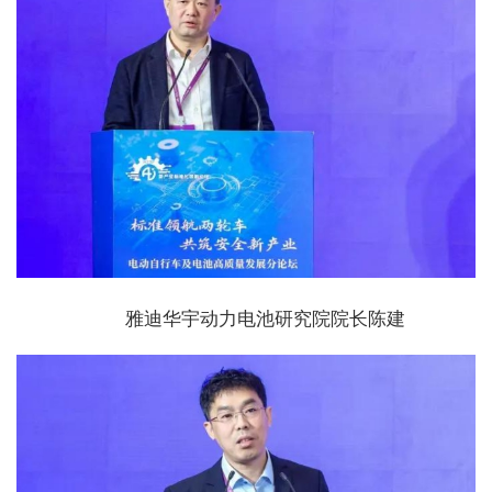
雅迪华宇动力电池研究院院长陈建