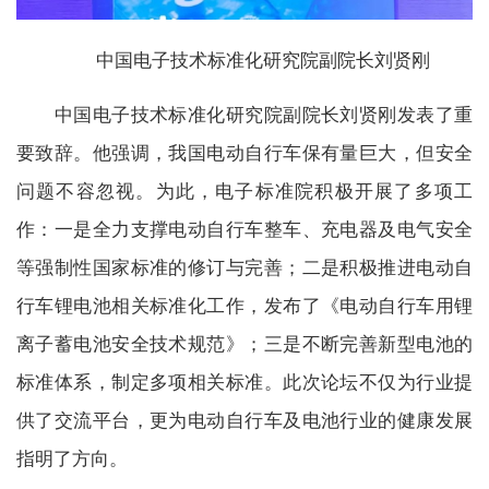
中国电子技术标准化研究院副院长刘贤刚
中国电子技术标准化研究院副院长刘贤刚发表了重
要致辞。他强调，我国电动自行车保有量巨大，但安全
问题不容忽视。为此，电子标准院积极开展了多项工
作：一是全力支撑电动自行车整车、充电器及电气安全
等强制性国家标准的修订与完善；二是积极推进电动自
行车锂电池相关标准化工作，发布了《电动自行车用锂
离子蓄电池安全技术规范》；三是不断完善新型电池的
标准体系，制定多项相关标准。此次论坛不仅为行业提
供了交流平台，更为电动自行车及电池行业的健康发展
指明了方向。