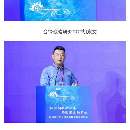
台铃战略研究COE胡东文