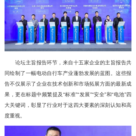
论坛主旨报告环节，来自十五家企业的主旨报告共
同绘制了一幅电动自行车产业蓬勃发展的蓝图。这些报
告不仅展示了企业在技术创新和市场拓展方面的最新成
果，更在标题中频繁提及“标准”“发展”“安全”和“电池”四
大关键词，彰显了行业对于这四大要素的深刻认知和高
度重视。