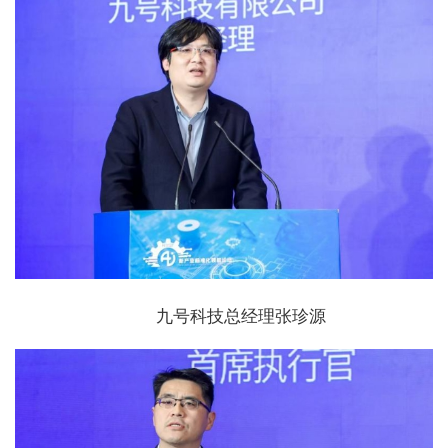
九号科技总经理张珍源