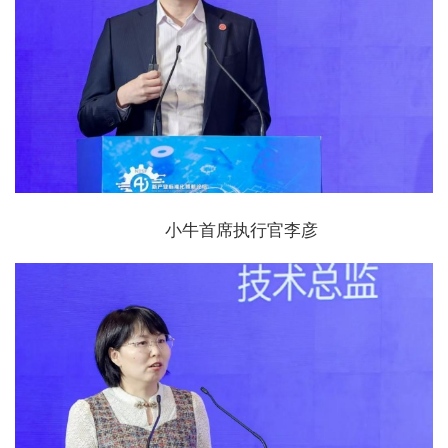
小牛首席执行官李彦