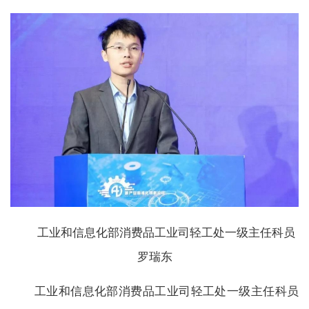
工业和信息化部消费品工业司轻工处一级主任科员
罗瑞东
工业和信息化部消费品工业司轻工处一级主任科员