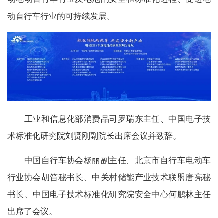
动自行车行业的可持续发展。
工业和信息化部消费品司罗瑞东主任、中国电子技
术标准化研究院刘贤刚副院长出席会议并致辞。
中国自行车协会杨丽副主任、北京市自行车电动车
行业协会胡笛秘书长、中关村储能产业技术联盟唐亮秘
书长、中国电子技术标准化研究院安全中心何鹏林主任
出席了会议。