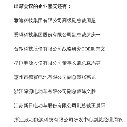
出席会议的企业嘉宾还有：
雅迪科技集团有限公司高级副总裁周超
爱玛科技集团股份有限公司副总裁罗庆一
台铃科技股份有限公司战略研究COE胡东文
星恒电源股份有限公司董事长兼总裁冯笑
惠州市德赛电池有限公司副总裁张宪龙
浙江绿源电动车有限公司副总裁陈文胜
江苏新日电动车股份有限公司副总裁王晨阳
浙江欣动能源科技有限公司研发中心副总经理周双