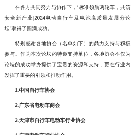
在各方共同努力与协作下，“标准领航两轮车，共筑
安全新产业|2024电动自行车及电池高质量发展分论
坛”取得了圆满成功。
特别感谢各地协会（名单如下）的鼎力支持与积极
参与。作为本次论坛的特邀支持单位，各地协会不仅为
论坛的成功举办提供了宝贵的资源和支持，更在行业内
发挥了重要的引领和推动作用。
1.中国自行车协会
2.广东省电动车商会
3.天津市自行车电动车行业协会