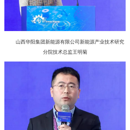
山西华阳集团新能源有限公司新能源产业技术研究
分院技术总监王明菊