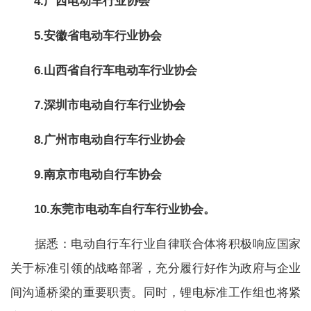
4.广西电动车行业协会
5.安徽省电动车行业协会
6.山西省自行车电动车行业协会
7.深圳市电动自行车行业协会
8.广州市电动自行车行业协会
9.南京市电动自行车协会
10.东莞市电动车自行车行业协会。
据悉：电动自行车行业自律联合体将积极响应国家
关于标准引领的战略部署，充分履行好作为政府与企业
间沟通桥梁的重要职责。同时，锂电标准工作组也将紧