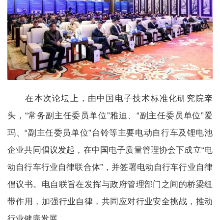
在本次论坛上，由中国电子技术标准化研究院牵
头，“常务副主任委员单位”雅迪、“副主任委员单位”爱
玛、“副主任委员单位”台铃等主要电动自行车及锂电池
企业共同倡议发起，在中国电子质量管理协会下成立“电
动自行车行业自律联合体”，并签署电动自行车行业自律
倡议书。电自联旨在发挥与政府管理部门之间的桥梁纽
带作用，加强行业自律，共同应对行业安全挑战，推动
行业健康发展。