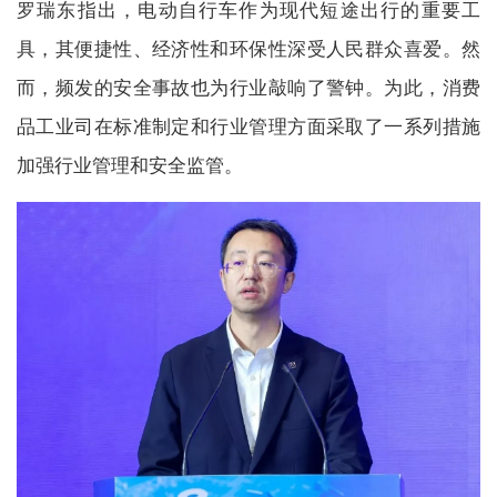
罗瑞东指出，电动自行车作为现代短途出行的重要工
具，其便捷性、经济性和环保性深受人民群众喜爱。然
而，频发的安全事故也为行业敲响了警钟。为此，消费
品工业司在标准制定和行业管理方面采取了一系列措施
加强行业管理和安全监管。