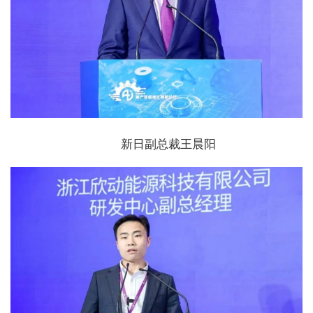
新日副总裁王晨阳