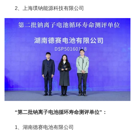
2、上海璞钠能源科技有限公司
“第二批钠离子电池循环寿命测评单位”：
1、湖南德赛电池有限公司