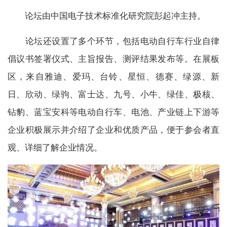
论坛由中国电子技术标准化研究院彭起冲主持。
论坛还设置了多个环节，包括电动自行车行业自律
倡议书签署仪式、主旨报告、测评结果发布等。在展板
区，来自雅迪、爱玛、台铃、星恒、德赛、绿源、新
日、欣动、绿驹、富士达、九号、小牛、绿佳、极核、
钻豹、蓝宝安科等电动自行车、电池、产业链上下游等
企业积极展示并介绍了企业和优质产品，便于参会者直
观、详细了解企业情况。