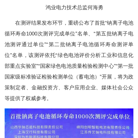
鸿业电力技术总监何海勇
在测评结果发布环节，重磅公布了首批“钠离子电池
循环寿命1000次测评完成单位”名单、“第五批钠离子电
池测评通过单位”“第二批钠离子电池循环寿命测评单
位”名单，该测评依托“绿色电池评价分析工业和信息化
部重点实验室”“国家绿色电池质量检验检测中心”“第一批
国家级标准验证检验检测单位（蓄电池）”开展，将为政
策制定者、金融投资方、客户应用企业、媒体社会公众
等提供了权威参考。