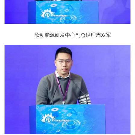
欣动能源研发中心副总经理周双军