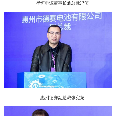
星恒电源董事长兼总裁冯笑
惠州德赛副总裁张宪龙