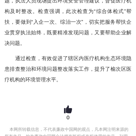
题，执法人员现场提出环境安全管理建议，督促医疗机
构及时整改。检查强调，此次检查为“综合体检式”帮
扶，要做到“入企一次、综治一次”，切实把服务帮扶企
业贯穿执法始终，既要精准发现问题，又要帮助企业解
决问题。
通过检查，有效促进了辖区内医疗机构生态环境隐
患排查整治和环境问题整改落实工作，提升了榆次区医
疗机构的环境管理水平。
0
本网所转载信息，不代表廉政中国网的观点，凡本网注明来源的