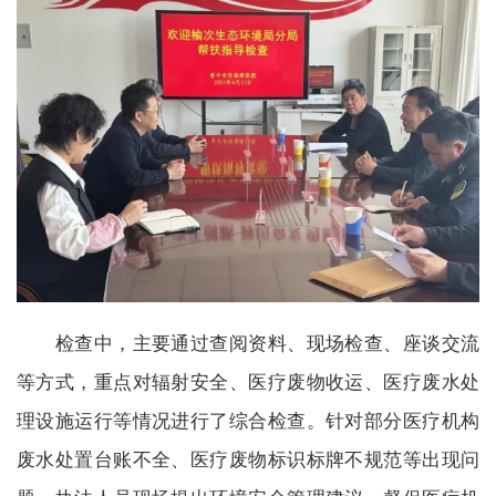
检查中，主要通过查阅资料、现场检查、座谈交流
等方式，重点对辐射安全、医疗废物收运、医疗废水处
理设施运行等情况进行了综合检查。针对部分医疗机构
废水处置台账不全、医疗废物标识标牌不规范等出现问