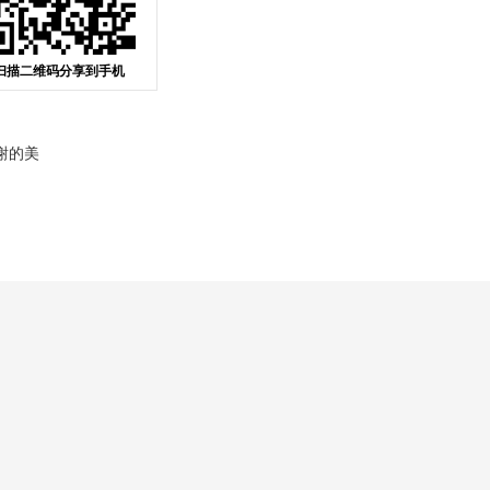
扫描二维码分享到手机
谢的美