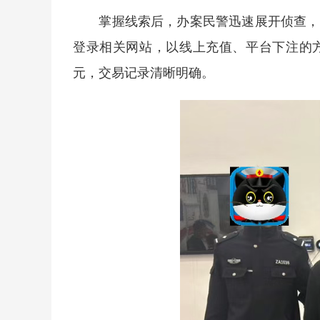
掌握线索后，办案民警迅速展开侦查，并
登录相关网站，以线上充值、平台下注的
元，交易记录清晰明确。