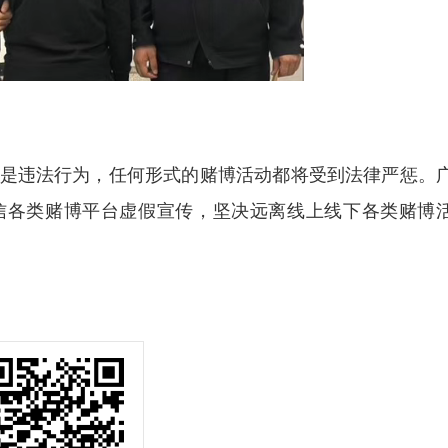
是违法行为，任何形式的赌博活动都将受到法律严惩。
信各类赌博平台虚假宣传，坚决远离线上线下各类赌博