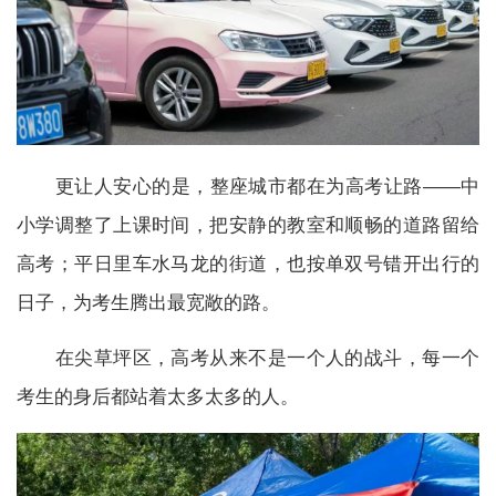
更让人安心的是，整座城市都在为高考让路——中
小学调整了上课时间，把安静的教室和顺畅的道路留给
高考；平日里车水马龙的街道，也按单双号错开出行的
日子，为考生腾出最宽敞的路。
在尖草坪区，高考从来不是一个人的战斗，每一个
考生的身后都站着太多太多的人。