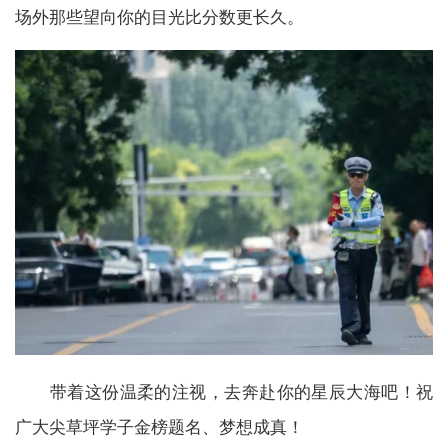
场外那些望向你的目光比分数更长久。
带着这份温柔的注视，去奔赴你的星辰大海吧！祝
广大尖草坪学子金榜题名、梦想成真！