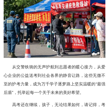
从交警铁骑的无声护航到志愿者的暖心接力，从爱
心企业的公益送考到社会各界的静音让路，这些无微不
至的护考力量，成为万千学子逐梦路上坚实温暖的“最强
后盾”，托举起每一个关于未来的美好希望。
高考还在继续，孩子，无论结果如何，请记得，考