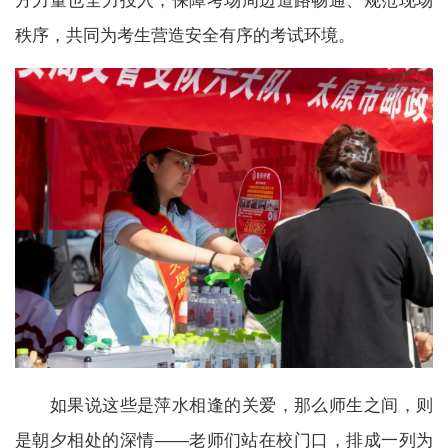
方力量也全力投入，保障考场周边道路畅通、规范现场
秩序，共同为考生营造安全有序的考试环境。
如果说这些是萍水相逢的关爱，那么师生之间，则
是朝夕相处的深情——老师们站在校门口，排成一列为