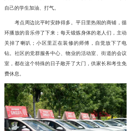
自己的学生加油、打气。
考点周边比平时安静得多。平日里热闹的商铺，循
环播放的音乐停了下来；每天锻炼身体的老人们，主动
关掉了喇叭；小区里正在装修的师傅，自觉放下了电
钻。社区的党群服务中心、物业的活动室、街道的会议
室，都在这个特殊的日子敞开了大门，供家长和考生免
费休息。