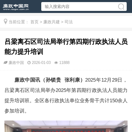
当前位置：
首页
>
廉政共建
>
司法
吕梁离石区司法局举行第四期行政执法人员
能力提升培训
廉政中国
2026-01-03
11888
廉政中国讯（孙锁贵 张利康）
2025年12月29日，
吕梁离石区司法局举办2025年第四期行政执法人员能力
提升培训班。全区各行政执法单位业务骨干共计150余人
参加培训。