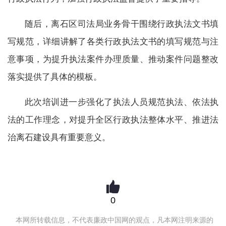
随后，离石区司法局业务骨干围绕行政执法文书填
写规范，详细讲解了各类行政执法文书的填写规范与注
意事项，为提升执法案件办理质量、推动案件问题整改
落实提供了具体的模板。
此次培训进一步强化了执法人员规范执法、依法执
法的工作理念，对提升全区行政执法整体水平、推进法
治离石建设具有重要意义。
0
本网所转载信息，不代表廉政中国网的观点，凡本网注明来源的