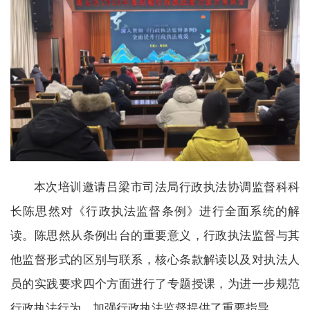
本次培训邀请吕梁市司法局行政执法协调监督科科
长陈思然对《行政执法监督条例》进行全面系统的解
读。陈思然从条例出台的重要意义，行政执法监督与其
他监督形式的区别与联系，核心条款解读以及对执法人
员的实践要求四个方面进行了专题授课，为进一步规范
行政执法行为，加强行政执法监督提供了重要指导。