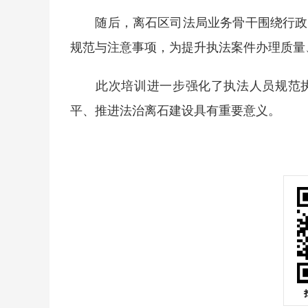
随后，离石区司法局业务骨干围绕行政执
规范与注意事项，为提升执法案件办理质量
此次培训进一步强化了执法人员规范执
平、推进法治离石建设具有重要意义。