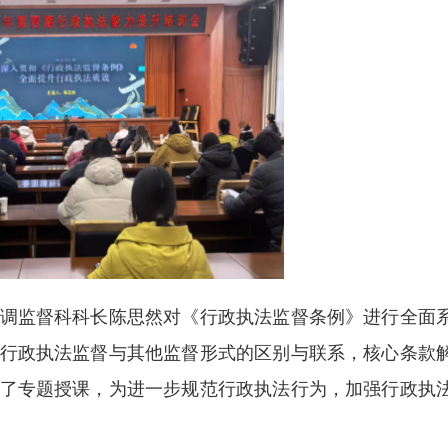
监督科科长陈思然对《行政执法监督条例》进行全面
行政执法监督与其他监督形式的区别与联系，核心条款
了专题授课，为进一步规范行政执法行为，加强行政执