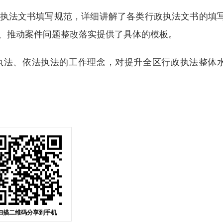
法文书填写规范，详细讲解了各类行政执法文书的填
、推动案件问题整改落实提供了具体的模板。
法、依法执法的工作理念，对提升全区行政执法整体
扫描二维码分享到手机