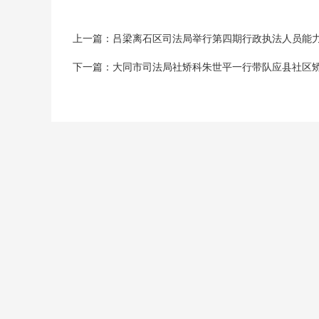
上一篇：吕梁离石区司法局举行第四期行政执法人员能
下一篇：大同市司法局社矫科朱世平一行带队应县社区