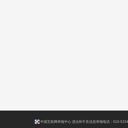
中国互联网举报中心
违法和不良信息举报电话：010-5334811