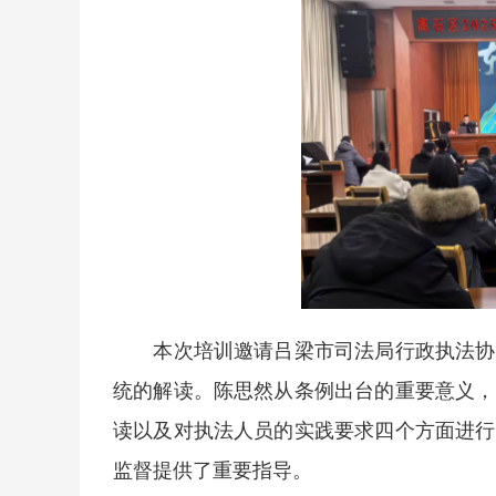
本次培训邀请吕梁市司法局行政执法协调
统的解读。陈思然从条例出台的重要意义，
读以及对执法人员的实践要求四个方面进行
监督提供了重要指导。