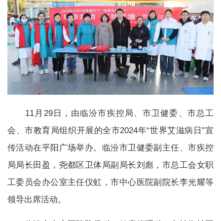
11月29日，由临汾市疾控局、市卫健委、市总工
会、市教育局组织开展的全市2024年“世界艾滋病日”宣
传活动在平阳广场举办。临汾市卫健委副主任、市疾控
局局长田盈，尧都区卫体局副局长刘彪，市总工会女职
工委员会办公室主任仪虹，市中心医院副院长李光耀等
领导出席活动。