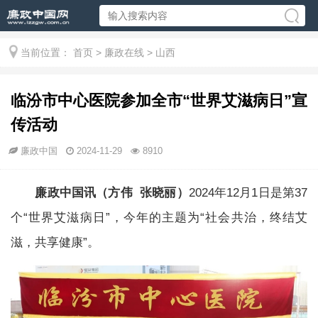
当前位置：
首页
>
廉政在线
>
山西
临汾市中心医院参加全市“世界艾滋病日”宣
传活动
廉政中国
2024-11-29
8910
廉政中国讯（方伟 张晓丽）
2024年12月1日是第37
个“世界艾滋病日”，今年的主题为“社会共治，终结艾
滋，共享健康”。