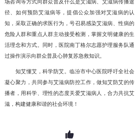
场咨询等方式向群众普及什么是艾滋病、艾滋病传播途
径、如何预防艾滋病等，提倡公众加强对艾滋病的认
知，采取正确的求医行为，号召易感染艾滋病、性病的
危险人群和重点人群主动接受检测，掌握文明健康的生
活理念和方式。同时，医院南丁格尔志愿护理服务队通
过操作演示向群众普及心肺复苏急救知识。
知艾懂艾，科学防艾。临汾市中心医院呼吁全社会
凝心聚力，共同参与艾滋病防控工作，做知艾防艾的传
播者，用科学、理性的态度关爱艾滋病人，合力共抗艾
滋，构建健康和谐的社会环境！