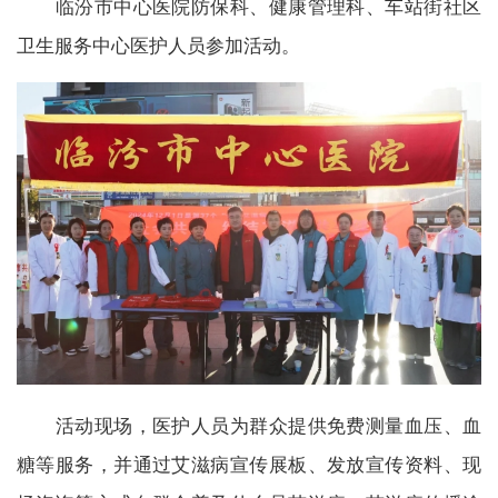
临汾市中心医院防保科、健康管理科、车站街社区
卫生服务中心医护人员参加活动。
活动现场，医护人员为群众提供免费测量血压、血
糖等服务，并通过艾滋病宣传展板、发放宣传资料、现