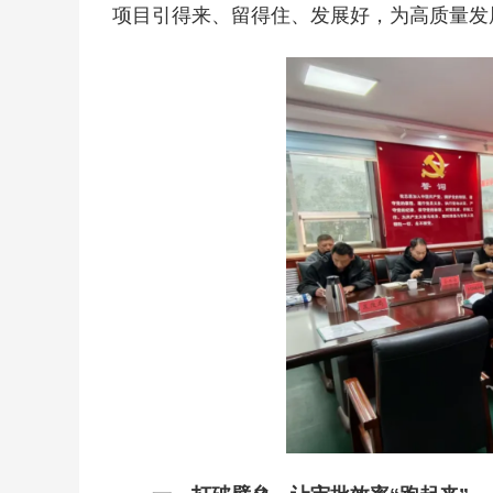
项目引得来、留得住、发展好，为高质量发