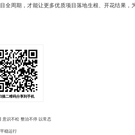
目全周期，才能让更多优质项目落地生根、开花结果，
扫描二维码分享到手机
意识不松 整治不停 以常态
资平稳运行