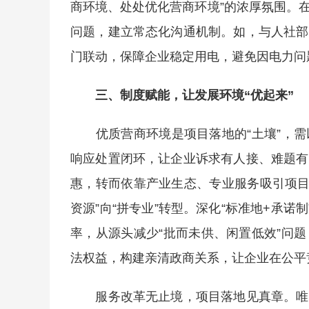
商环境、处处优化营商环境”的浓厚氛围。
问题，建立常态化沟通机制。如，与人社部
门联动，保障企业稳定用电，避免因电力问
三、制度赋能，让发展环境“优起来”
优质营商环境是项目落地的“土壤”，需
响应处置闭环，让企业诉求有人接、难题有
惠，转而依靠产业生态、专业服务吸引项目，
资源”向“拼专业”转型。深化“标准地+承诺
率，从源头减少“批而未供、闲置低效”问
法权益，构建亲清政商关系，让企业在公平
服务改革无止境，项目落地见真章。唯有