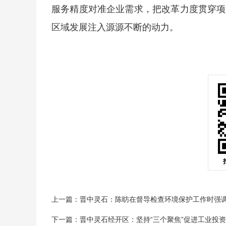
服务精度对准企业需求，把改革力度贯穿项
区域发展注入源源不断的动力。
上一篇：晋中灵石：陈昉在督导检查环境保护工作时强调 
下一篇：晋中灵石经开区：坚持“三个聚焦”促进工业投